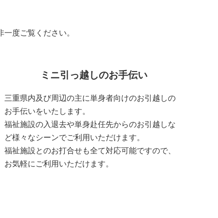
非一度ご覧ください。
ミニ引っ越しのお手伝い
三重県内及び周辺の主に単身者向けのお引越しの
お手伝いをいたします。
福祉施設の入退去や単身赴任先からのお引越しな
ど様々なシーンでご利用いただけます。
福祉施設とのお打合せも全て対応可能ですので、
お気軽にご利用いただけます。