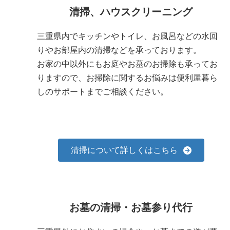
清掃、ハウスクリーニング
三重県内でキッチンやトイレ、お風呂などの水回
りやお部屋内の清掃などを承っております。
お家の中以外にもお庭やお墓のお掃除も承ってお
りますので、お掃除に関するお悩みは便利屋暮ら
しのサポートまでご相談ください。
清掃について詳しくはこちら
お墓の清掃・お墓参り代行