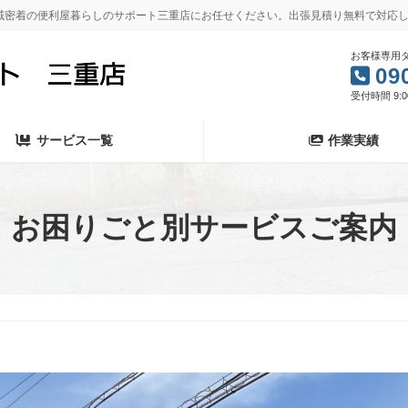
域密着の便利屋暮らしのサポート三重店にお任せください。出張見積り無料で対応
お客様専用
09
受付時間 9:00
サービス一覧
作業実績
お困りごと別サービスご案内