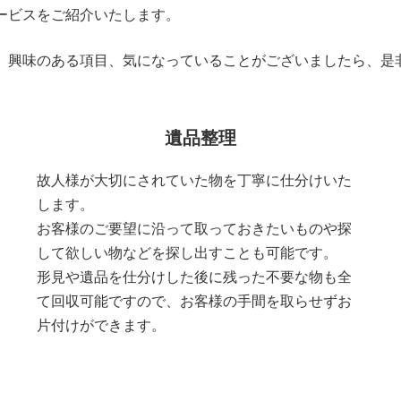
ービスをご紹介いたします。
、興味のある項目、気になっていることがございましたら、是
遺品整理
故人様が大切にされていた物を丁寧に仕分けいた
します。
お客様のご要望に沿って取っておきたいものや探
して欲しい物などを探し出すことも可能です。
形見や遺品を仕分けした後に残った不要な物も全
て回収可能ですので、お客様の手間を取らせずお
片付けができます。