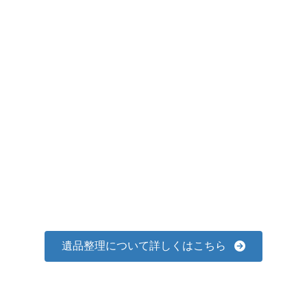
遺品整理について詳しくはこちら