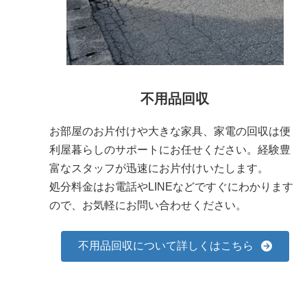
不用品回収
お部屋のお片付けや大きな家具、家電の回収は便
利屋暮らしのサポートにお任せください。経験豊
富なスタッフが迅速にお片付けいたします。
処分料金はお電話やLINEなどですぐにわかります
ので、お気軽にお問い合わせください。
不用品回収について詳しくはこちら