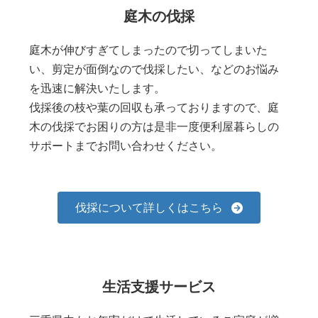
庭木の伐採
庭木が伸びすぎてしまったので切ってしまいた
い、剪定が面倒なので伐採したい、などのお悩み
を迅速に解決いたします。
伐採後の枝や葉の回収も承っておりますので、庭
木の伐採でお困りの方は是非一度便利屋暮らしの
サポートまでお問い合わせください。
伐採について詳しくはこちら
生活支援サービス