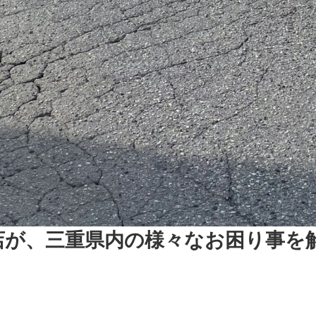
店が、三重県内の様々なお困り事を