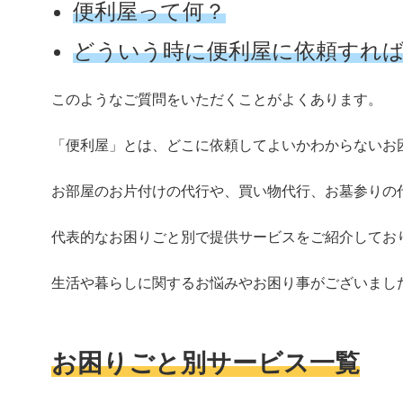
便利屋って何？
どういう時に便利屋に依頼すれ
このようなご質問をいただくことがよくあります。
「便利屋」とは、どこに依頼してよいかわからないお
お部屋のお片付けの代行や、買い物代行、お墓参りの
代表的なお困りごと別で提供サービスをご紹介してお
生活や暮らしに関するお悩みやお困り事がございまし
お困りごと別サービス一覧