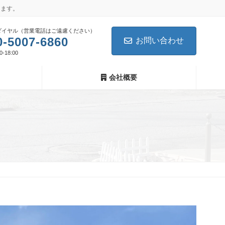
します。
ダイヤル（営業電話はご遠慮ください）
0-5007-6860
お問い合わせ
-18:00
会社概要