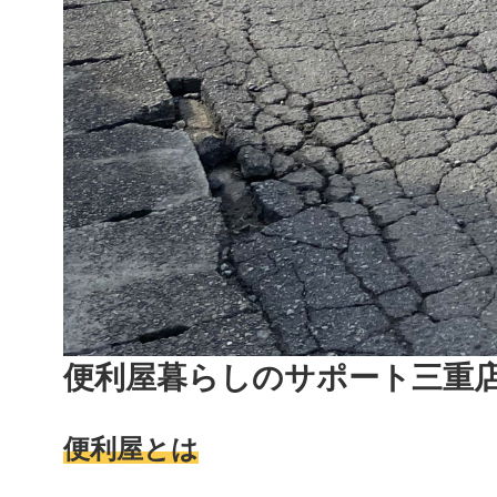
便利屋暮らしのサポート三重
便利屋とは