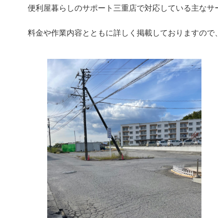
便利屋暮らしのサポート三重店で対応している主なサ
料金や作業内容とともに詳しく掲載しておりますので