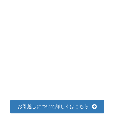
お引越しについて詳しくはこちら