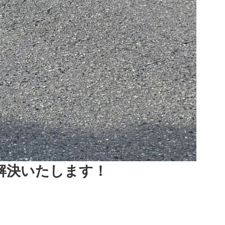
解決いたします！