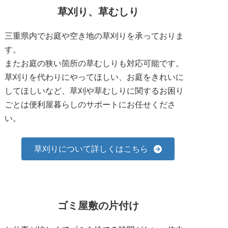
草刈り、草むしり
三重県内でお庭や空き地の草刈りを承っておりま
す。
またお庭の狭い箇所の草むしりも対応可能です。
草刈りを代わりにやってほしい、お庭をきれいに
してほしいなど、草刈や草むしりに関するお困り
ごとは便利屋暮らしのサポートにお任せくださ
い。
草刈りについて詳しくはこちら
ゴミ屋敷の片付け